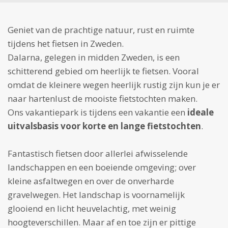
Geniet van de prachtige natuur, rust en ruimte
tijdens het fietsen in Zweden.
Dalarna, gelegen in midden Zweden, is een
schitterend gebied om heerlijk te fietsen. Vooral
omdat de kleinere wegen heerlijk rustig zijn kun je er
naar hartenlust de mooiste fietstochten maken.
Ons vakantiepark is tijdens een vakantie een
ideale
uitvalsbasis voor korte en lange fietstochten
.
Fantastisch fietsen door allerlei afwisselende
landschappen en een boeiende omgeving; over
kleine asfaltwegen en over de onverharde
gravelwegen. Het landschap is voornamelijk
glooiend en licht heuvelachtig, met weinig
hoogteverschillen. Maar af en toe zijn er pittige