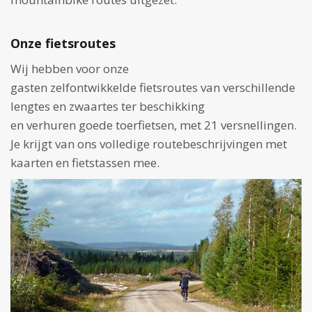
Onze fietsroutes
Wij hebben voor onze
gasten
zelfontwikkelde
fietsroutes van verschillende
lengtes en zwaartes ter beschikking
en
verhuren
goede toerfietsen, met 21 versnellingen.
Je krijgt van ons volledige routebeschrijvingen met
kaarten en fietstassen mee.