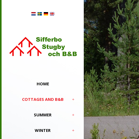
HOME
COTTAGES AND B&B
SUMMER
WINTER