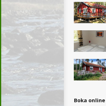
Boka online