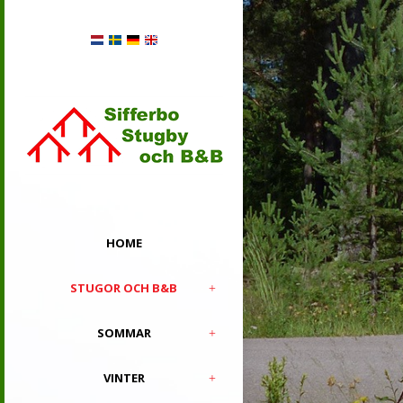
HOME
STUGOR OCH B&B
SOMMAR
VINTER