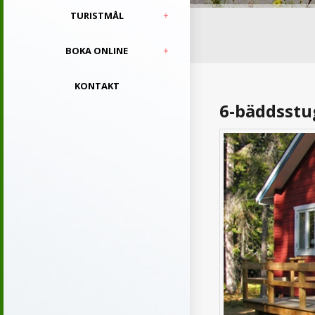
TURISTMÅL
BOKA ONLINE
KONTAKT
6-bäddsstu